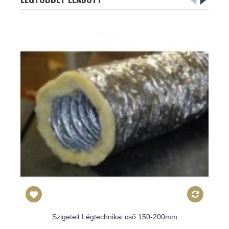
Szigetelt Légtechnikai cső 150-200mm