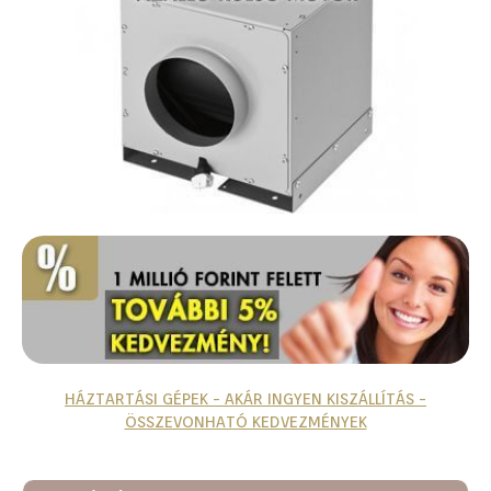
HÁZTARTÁSI GÉPEK - AKÁR INGYEN KISZÁLLÍTÁS -
ÖSSZEVONHATÓ KEDVEZMÉNYEK