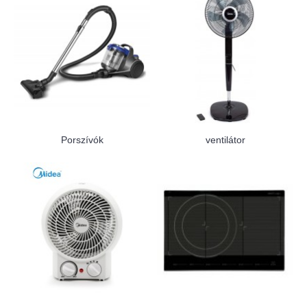
Porszívók
ventilátor