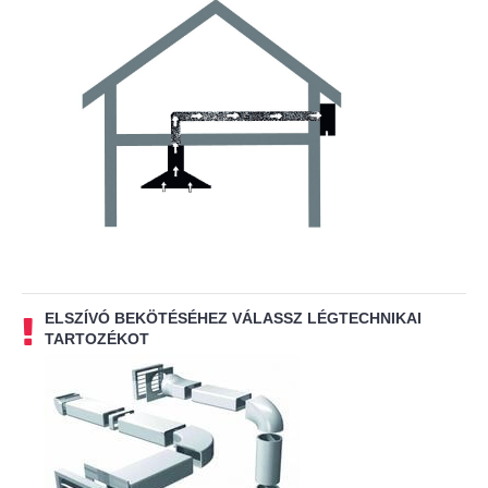
ELSZÍVÓ BEKÖTÉSÉHEZ VÁLASSZ LÉGTECHNIKAI
TARTOZÉKOT