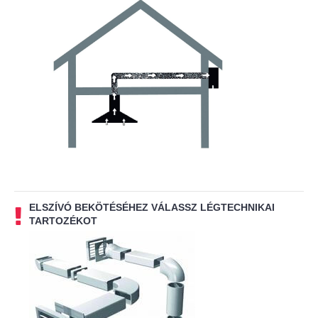
ELSZÍVÓ BEKÖTÉSÉHEZ VÁLASSZ LÉGTECHNIKAI
TARTOZÉKOT