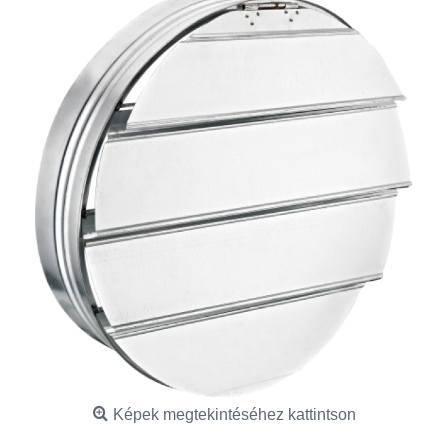
Képek megtekintéséhez kattintson