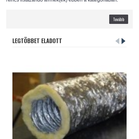
Tovább
LEGTÖBBET ELADOTT