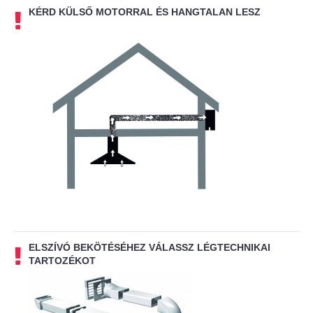
KÉRD KÜLSŐ MOTORRAL ÉS HANGTALAN LESZ
ELSZÍVÓ BEKÖTÉSÉHEZ VÁLASSZ LÉGTECHNIKAI
TARTOZÉKOT