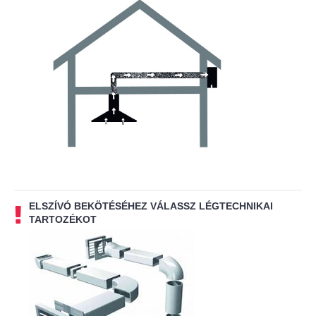
ELSZÍVÓ BEKÖTÉSÉHEZ VÁLASSZ LÉGTECHNIKAI
TARTOZÉKOT