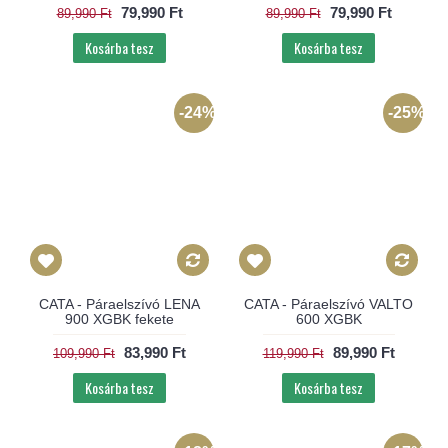
79,990 Ft
79,990 Ft
89,990 Ft
89,990 Ft
Kosárba tesz
Kosárba tesz
-24%
-25%
CATA - Páraelszívó LENA
CATA - Páraelszívó VALTO
900 XGBK fekete
600 XGBK
83,990 Ft
89,990 Ft
109,990 Ft
119,990 Ft
Kosárba tesz
Kosárba tesz