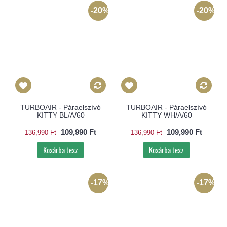
-20%
-20%
TURBOAIR - Páraelszívó
TURBOAIR - Páraelszívó
KITTY BL/A/60
KITTY WH/A/60
109,990 Ft
109,990 Ft
136,990 Ft
136,990 Ft
Kosárba tesz
Kosárba tesz
-17%
-17%