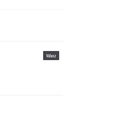
Válasz