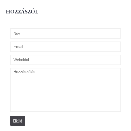
HOZZÁSZÓL
Elküld