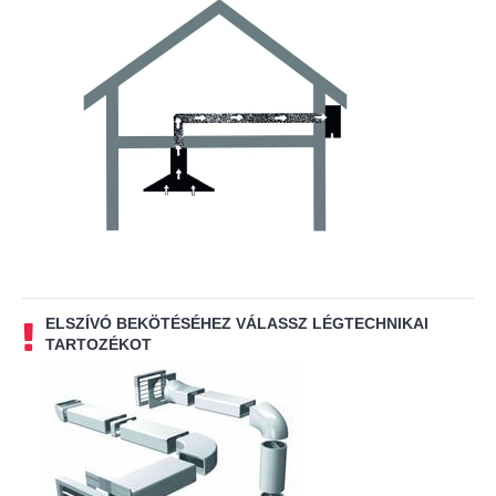
ELSZÍVÓ BEKÖTÉSÉHEZ VÁLASSZ LÉGTECHNIKAI
TARTOZÉKOT