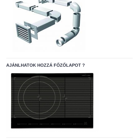
AJÁNLHATOK HOZZÁ FŐZŐLAPOT ?