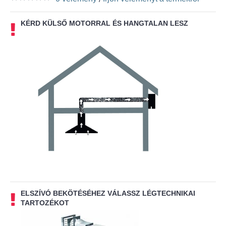
KÉRD KÜLSŐ MOTORRAL ÉS HANGTALAN LESZ
ELSZÍVÓ BEKÖTÉSÉHEZ VÁLASSZ LÉGTECHNIKAI
TARTOZÉKOT