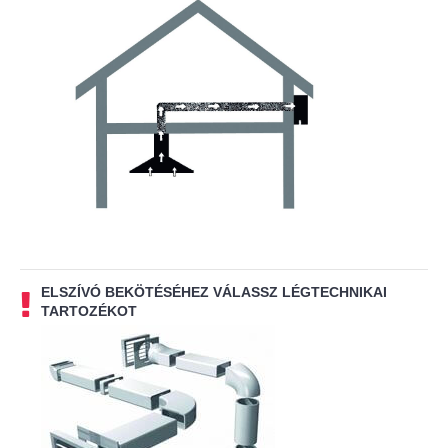
ELSZÍVÓ BEKÖTÉSÉHEZ VÁLASSZ LÉGTECHNIKAI
TARTOZÉKOT