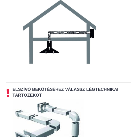
ELSZÍVÓ BEKÖTÉSÉHEZ VÁLASSZ LÉGTECHNIKAI
TARTOZÉKOT