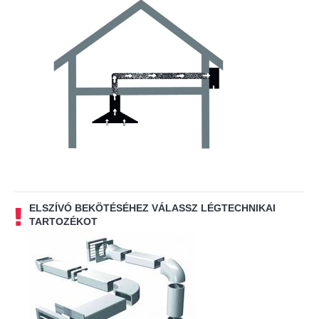
ELSZÍVÓ BEKÖTÉSÉHEZ VÁLASSZ LÉGTECHNIKAI
TARTOZÉKOT