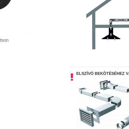
tson
ELSZÍVÓ BEKÖTÉSÉHEZ 