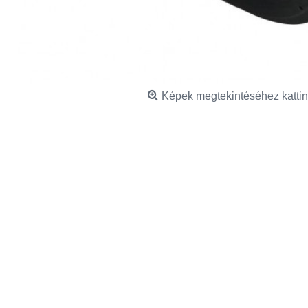
Képek megtekintéséhez kattin