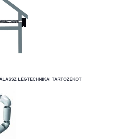
VÁLASSZ LÉGTECHNIKAI TARTOZÉKOT