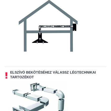
ELSZÍVÓ BEKÖTÉSÉHEZ VÁLASSZ LÉGTECHNIKAI
TARTOZÉKOT