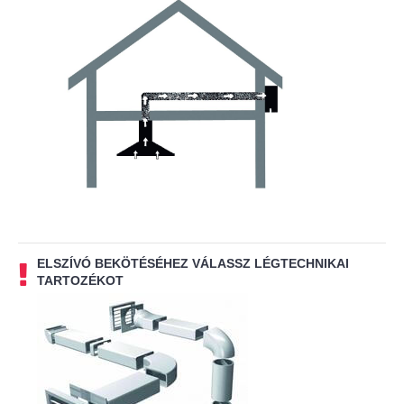
ELSZÍVÓ BEKÖTÉSÉHEZ VÁLASSZ LÉGTECHNIKAI
TARTOZÉKOT