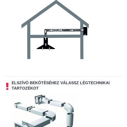
ELSZÍVÓ BEKÖTÉSÉHEZ VÁLASSZ LÉGTECHNIKAI
TARTOZÉKOT