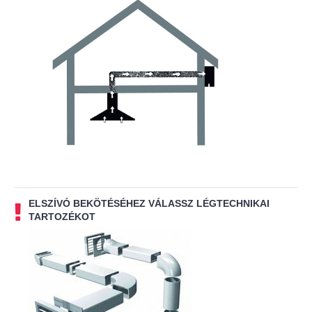
ELSZÍVÓ BEKÖTÉSÉHEZ VÁLASSZ LÉGTECHNIKAI
TARTOZÉKOT