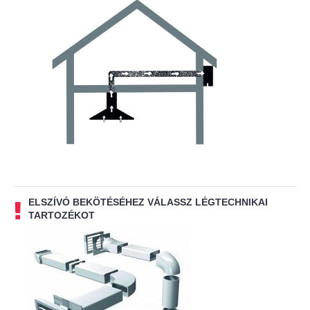
ELSZÍVÓ BEKÖTÉSÉHEZ VÁLASSZ LÉGTECHNIKAI
TARTOZÉKOT