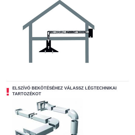
ELSZÍVÓ BEKÖTÉSÉHEZ VÁLASSZ LÉGTECHNIKAI
TARTOZÉKOT