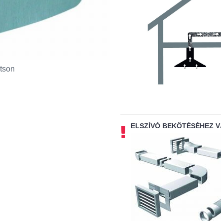
tson
ELSZÍVÓ BEKÖTÉSÉHEZ 