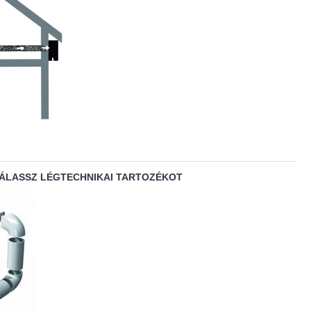
VÁLASSZ LÉGTECHNIKAI TARTOZÉKOT