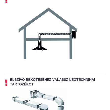
ELSZÍVÓ BEKÖTÉSÉHEZ VÁLASSZ LÉGTECHNIKAI
TARTOZÉKOT