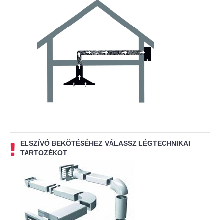
ELSZÍVÓ BEKÖTÉSÉHEZ VÁLASSZ LÉGTECHNIKAI
TARTOZÉKOT