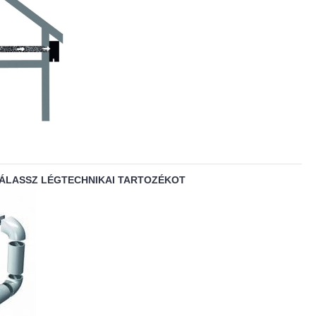
VÁLASSZ LÉGTECHNIKAI TARTOZÉKOT