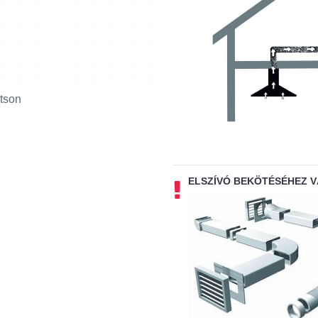
tson
ELSZÍVÓ BEKÖTÉSÉHEZ 