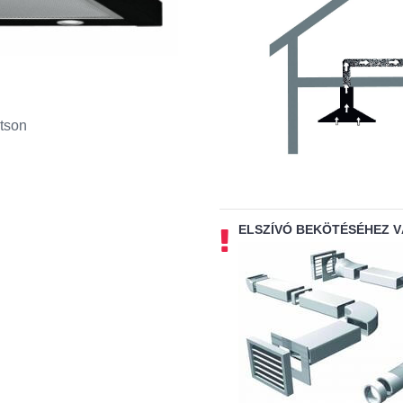
tson
ELSZÍVÓ BEKÖTÉSÉHEZ 