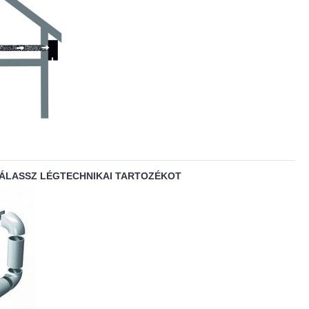
VÁLASSZ LÉGTECHNIKAI TARTOZÉKOT