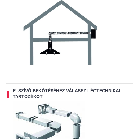
ELSZÍVÓ BEKÖTÉSÉHEZ VÁLASSZ LÉGTECHNIKAI
TARTOZÉKOT