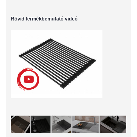
Rövid termékbemutató videó