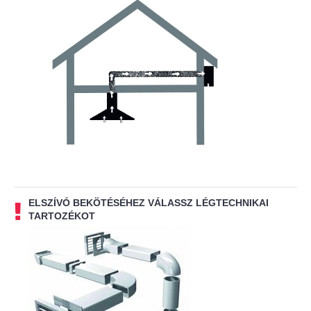
ELSZÍVÓ BEKÖTÉSÉHEZ VÁLASSZ LÉGTECHNIKAI
TARTOZÉKOT