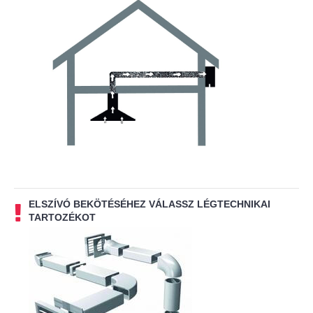
ELSZÍVÓ BEKÖTÉSÉHEZ VÁLASSZ LÉGTECHNIKAI
TARTOZÉKOT