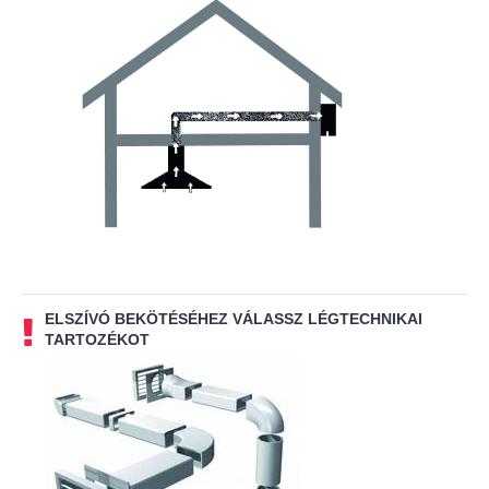
ELSZÍVÓ BEKÖTÉSÉHEZ VÁLASSZ LÉGTECHNIKAI
TARTOZÉKOT