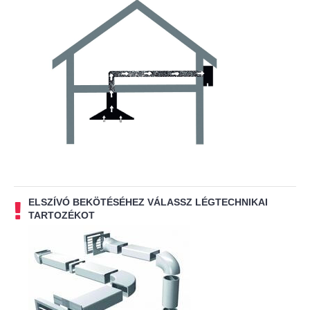
ELSZÍVÓ BEKÖTÉSÉHEZ VÁLASSZ LÉGTECHNIKAI
TARTOZÉKOT