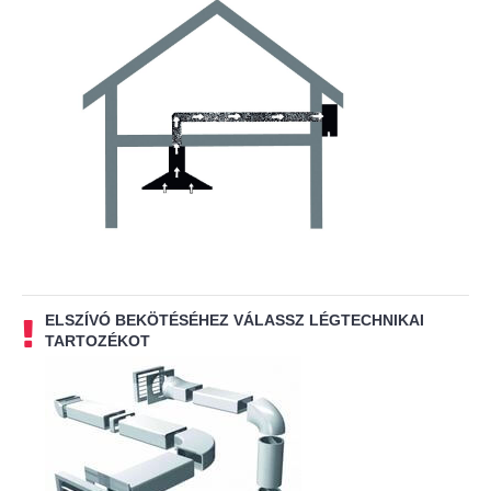
ELSZÍVÓ BEKÖTÉSÉHEZ VÁLASSZ LÉGTECHNIKAI
TARTOZÉKOT