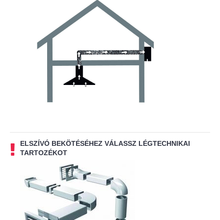
ELSZÍVÓ BEKÖTÉSÉHEZ VÁLASSZ LÉGTECHNIKAI
TARTOZÉKOT