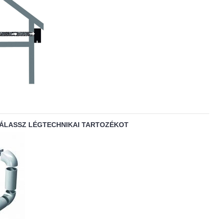
VÁLASSZ LÉGTECHNIKAI TARTOZÉKOT