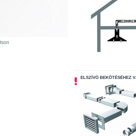
tson
ELSZÍVÓ BEKÖTÉSÉHEZ 