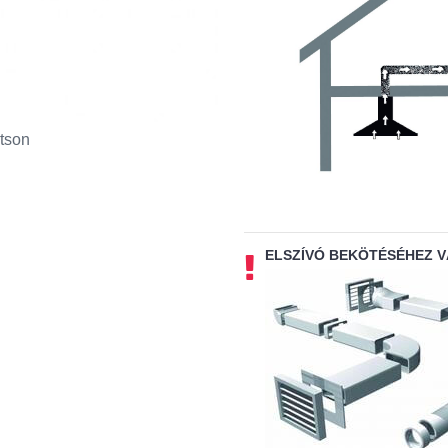
tson
ELSZÍVÓ BEKÖTÉSÉHEZ 