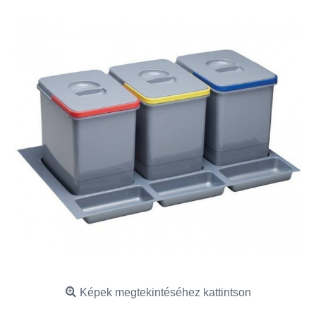
Képek megtekintéséhez kattintson