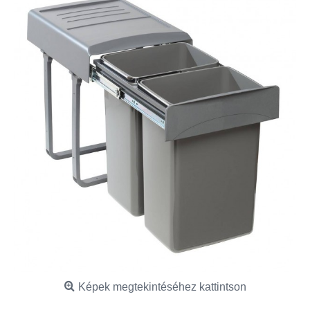
Képek megtekintéséhez kattintson