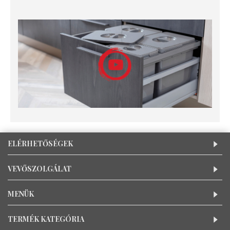
ELÉRHETŐSÉGEK
VEVŐSZOLGÁLAT
MENÜK
TERMÉK KATEGÓRIA