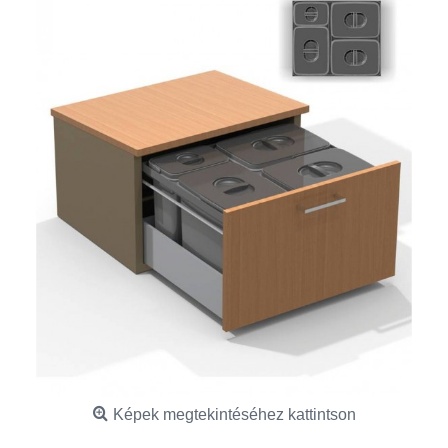
Képek megtekintéséhez kattintson