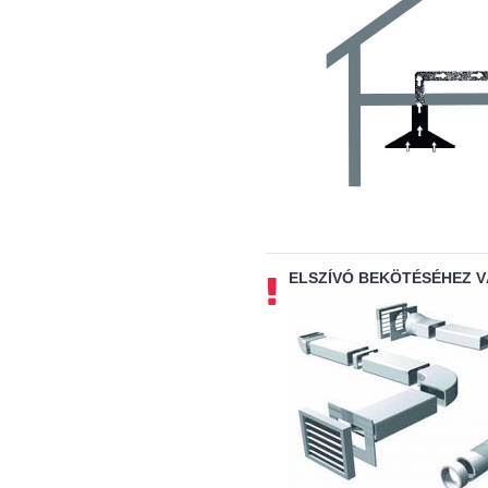
ELSZÍVÓ BEKÖTÉSÉHEZ 