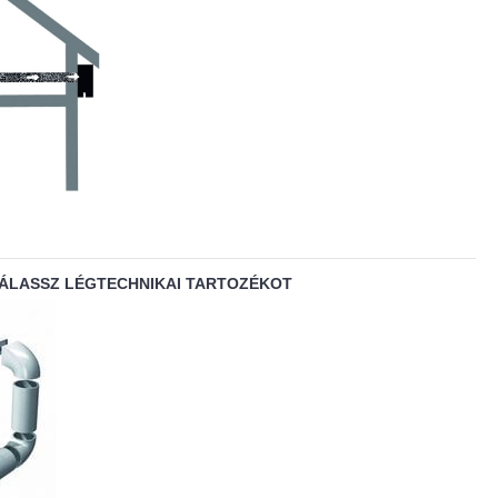
VÁLASSZ LÉGTECHNIKAI TARTOZÉKOT