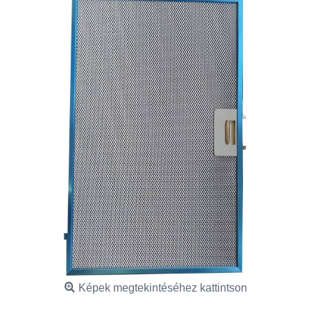
Képek megtekintéséhez kattintson