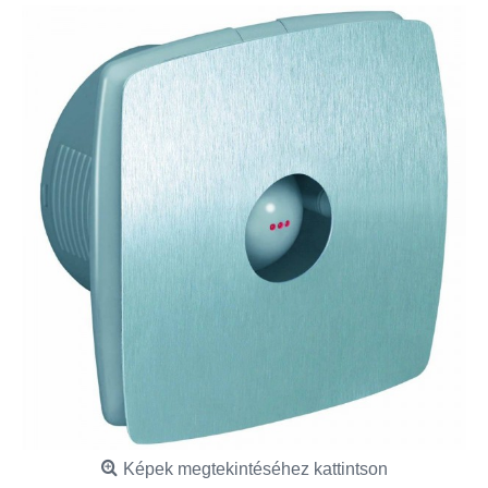
Képek megtekintéséhez kattintson