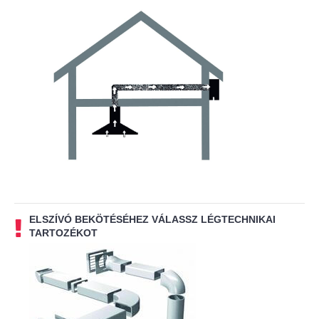
ELSZÍVÓ BEKÖTÉSÉHEZ VÁLASSZ LÉGTECHNIKAI
TARTOZÉKOT