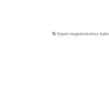
Képek megtekintéséhez kattin