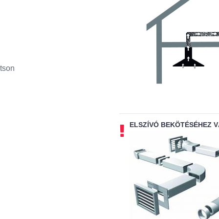
tson
ELSZÍVÓ BEKÖTÉSÉHEZ 