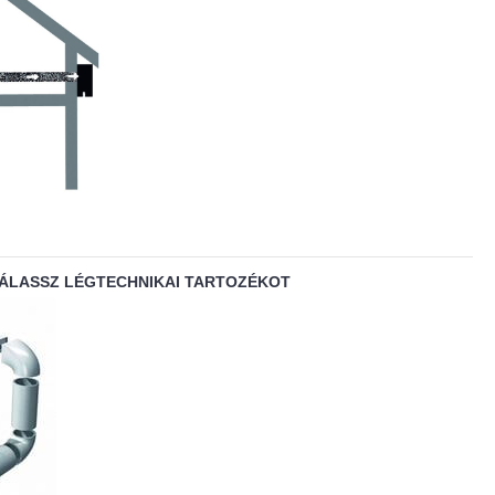
VÁLASSZ LÉGTECHNIKAI TARTOZÉKOT