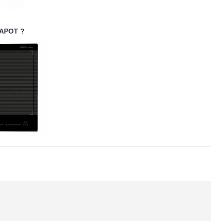
APOT ?