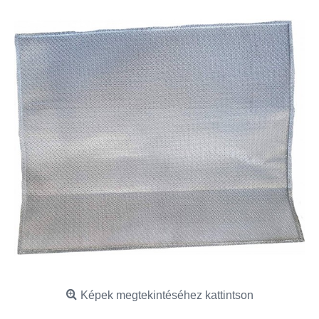
Képek megtekintéséhez kattintson