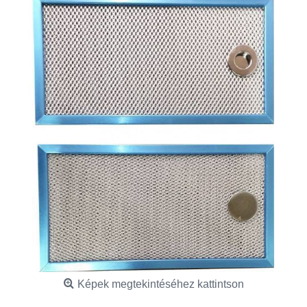
Képek megtekintéséhez kattintson