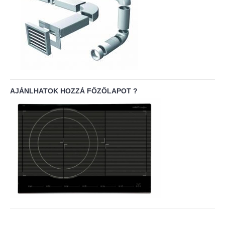
AJÁNLHATOK HOZZÁ FŐZŐLAPOT ?