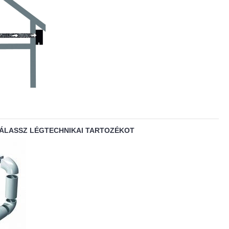
VÁLASSZ LÉGTECHNIKAI TARTOZÉKOT