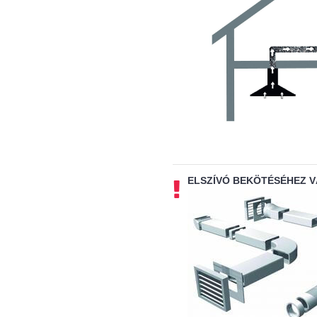
ELSZÍVÓ BEKÖTÉSÉHEZ 