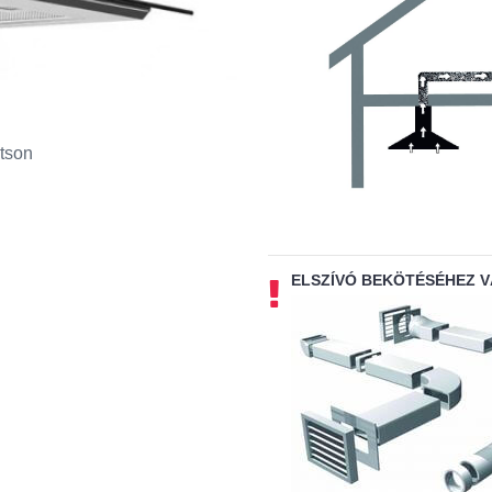
tson
ELSZÍVÓ BEKÖTÉSÉHEZ 