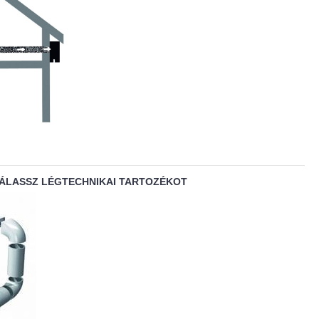
VÁLASSZ LÉGTECHNIKAI TARTOZÉKOT