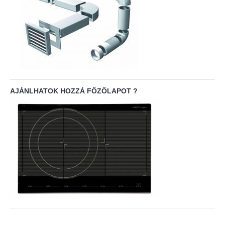
AJÁNLHATOK HOZZÁ FŐZŐLAPOT ?