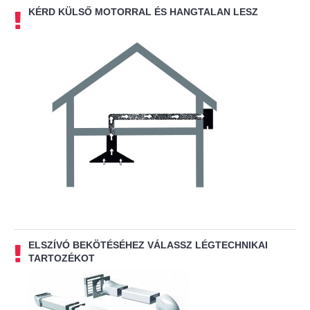
KÉRD KÜLSŐ MOTORRAL ÉS HANGTALAN LESZ
ELSZÍVÓ BEKÖTÉSÉHEZ VÁLASSZ LÉGTECHNIKAI
TARTOZÉKOT